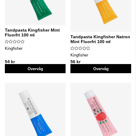
Tandpasta Kingfisher Mint
Fluorfri 100 ml
Tandpasta Kingfisher Natron
Mint Fluorfri 100 ml
Kingfisher
Kingfisher
54 kr
56 kr
Overvåg
Overvåg