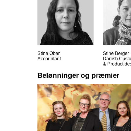
Stina Obar
Stine Berger
Accountant
Danish Custo
& Product de
Belønninger og præmier