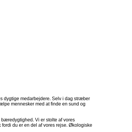
 dygtige medarbejdere. Selv i dag stræber
 hjælpe mennesker med at finde en sund og
bæredygtighed. Vi er stolte af vores
fordi du er en del af vores rejse. Økologiske