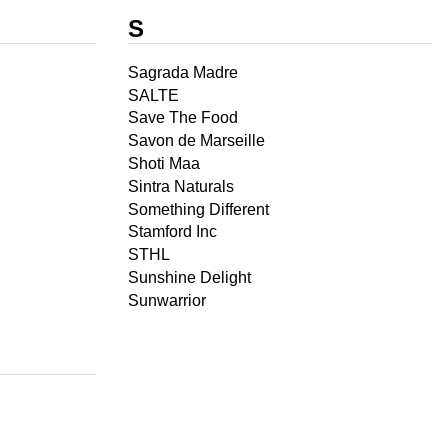
S
Sagrada Madre
SALTE
Save The Food
Savon de Marseille
Shoti Maa
Sintra Naturals
Something Different
Stamford Inc
STHL
Sunshine Delight
Sunwarrior