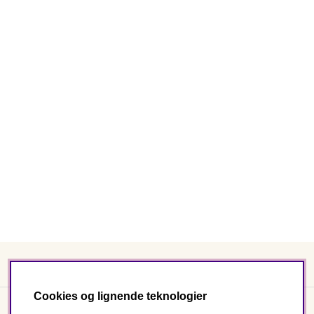
Cookies og lignende teknologier
Kundeservice