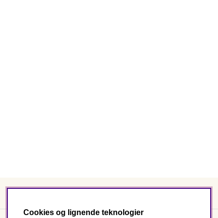
Cookies og lignende teknologier