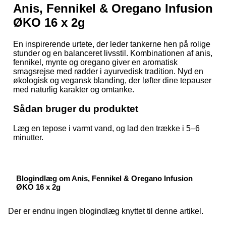
Anis, Fennikel & Oregano Infusion
ØKO 16 x 2g
En inspirerende urtete, der leder tankerne hen på rolige
stunder og en balanceret livsstil. Kombinationen af anis,
fennikel, mynte og oregano giver en aromatisk
smagsrejse med rødder i ayurvedisk tradition. Nyd en
økologisk og vegansk blanding, der løfter dine tepauser
med naturlig karakter og omtanke.
Sådan bruger du produktet
Læg en tepose i varmt vand, og lad den trække i 5–6
minutter.
Blogindlæg om Anis, Fennikel & Oregano Infusion
ØKO 16 x 2g
Der er endnu ingen blogindlæg knyttet til denne artikel.