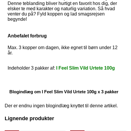
Denne teblanding bliver hurtigt en favorit hos dig, der
elsker te med karakter og naturlig variation. Så hvad
venter du på? Fyld koppen og lad smagsrejsen
begynde!
Anbefalet forbrug
Max. 3 kopper om dagen, ikke egnet til børn under 12
år.
Indeholder 3 pakker af:
I Feel Slim Vild Urtete 100g
Blogindlæg om I Feel Slim Vild Urtete 100g x 3 pakker
Der er endnu ingen blogindlæg knyttet til denne artikel.
Lignende produkter