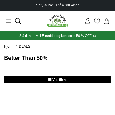
2,5% bonus på alt du køber
Ind
Anta
.
Slå til nu – ALLE nødder og kokosolie 50 % OFF 🥜
Hjem
DEALS
Better Than 50%
Vis filtre
Produkter