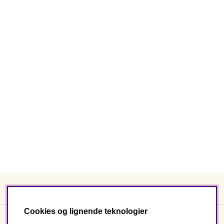
Cookies og lignende teknologier
Kundeservice