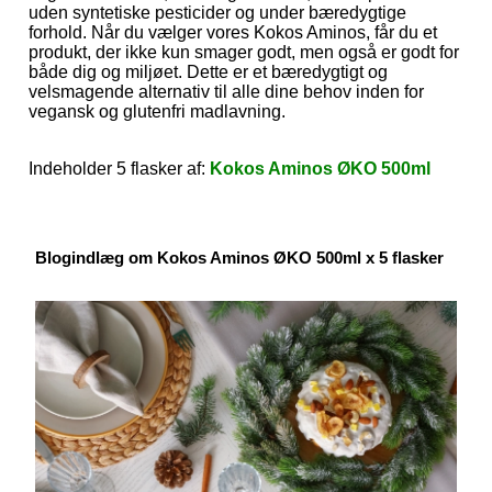
uden syntetiske pesticider og under bæredygtige
forhold. Når du vælger vores Kokos Aminos, får du et
produkt, der ikke kun smager godt, men også er godt for
både dig og miljøet. Dette er et bæredygtigt og
velsmagende alternativ til alle dine behov inden for
vegansk og glutenfri madlavning.
Indeholder 5 flasker af:
Kokos Aminos ØKO 500ml
Blogindlæg om Kokos Aminos ØKO 500ml x 5 flasker