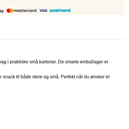
ag i praktiske små kartoner. De smarte emballager er
snack til både store og små. Perfekt når du ønsker et