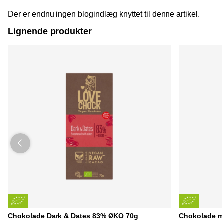
Der er endnu ingen blogindlæg knyttet til denne artikel.
Lignende produkter
Chokolade Dark & Dates 83% ØKO 70g
Chokolade m