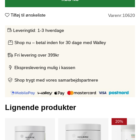
Tilføj til ønskeliste
Varenr:
10620
Leveringtid:
1-3 hverdage
Shop nu – betal inden for 30 dage med Walley
Fri levering over 399kr
Ekspreslevering mulig i kassen
Shop trygt med vores samarbejdspartnere
Lignende produkter
20%