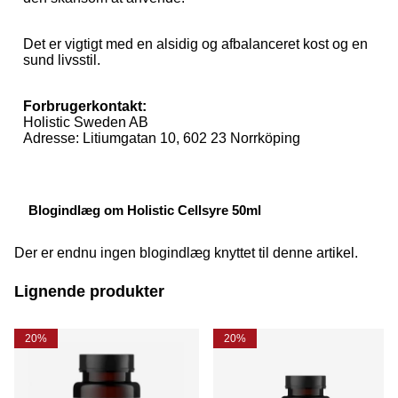
Det er vigtigt med en alsidig og afbalanceret kost og en
sund livsstil.
Forbrugerkontakt:
Holistic Sweden AB
Adresse: Litiumgatan 10, 602 23 Norrköping
Blogindlæg om Holistic Cellsyre 50ml
Der er endnu ingen blogindlæg knyttet til denne artikel.
Lignende produkter
20%
20%