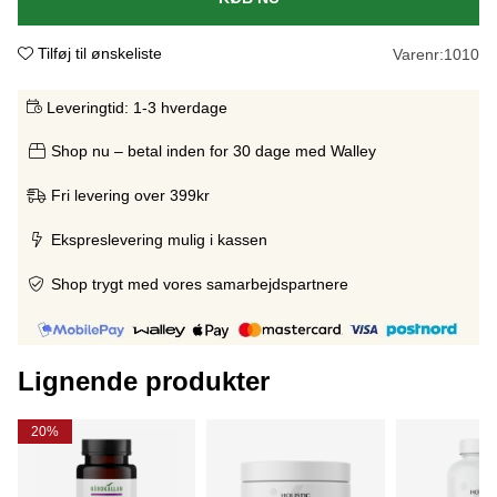
Tilføj til ønskeliste
Varenr:
1010
Leveringtid:
1-3 hverdage
Shop nu – betal inden for 30 dage med Walley
Fri levering over 399kr
Ekspreslevering mulig i kassen
Shop trygt med vores samarbejdspartnere
Lignende produkter
20%