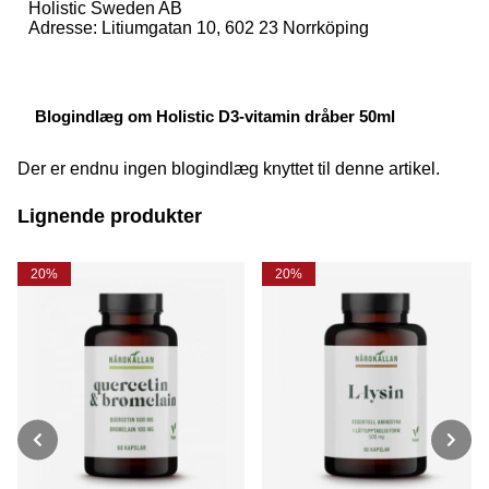
Holistic Sweden AB
Adresse: Litiumgatan 10, 602 23 Norrköping
Blogindlæg om Holistic D3-vitamin dråber 50ml
Der er endnu ingen blogindlæg knyttet til denne artikel.
Lignende produkter
20%
20%