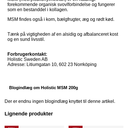
forekommende organisk svovlforbindelse og fungerer
som en bestanddel i kollagen.
MSM findes også i korn, bælgfrugter, æg og rødt kød.
Tænk på vigtigheden af en alsidig og afbalanceret kost
og en sund livsstil.
Forbrugerkontakt:
Holistic Sweden AB
Adresse: Litiumgatan 10, 602 23 Norrköping
Blogindlæg om Holistic MSM 200g
Der er endnu ingen blogindlæg knyttet til denne artikel.
Lignende produkter