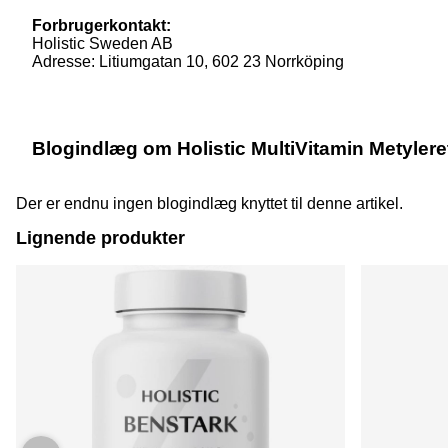
Forbrugerkontakt:
Holistic Sweden AB
Adresse: Litiumgatan 10, 602 23 Norrköping
Blogindlæg om Holistic MultiVitamin Metylere
Der er endnu ingen blogindlæg knyttet til denne artikel.
Lignende produkter