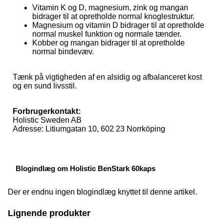
Vitamin K og D, magnesium, zink og mangan
bidrager til at opretholde normal knoglestruktur.
Magnesium og vitamin D bidrager til at opretholde
normal muskel funktion og normale tænder.
Kobber og mangan bidrager til at opretholde
normal bindevæv.
Tænk på vigtigheden af en alsidig og afbalanceret kost
og en sund livsstil.
Forbrugerkontakt:
Holistic Sweden AB
Adresse: Litiumgatan 10, 602 23 Norrköping
Blogindlæg om Holistic BenStark 60kaps
Der er endnu ingen blogindlæg knyttet til denne artikel.
Lignende produkter