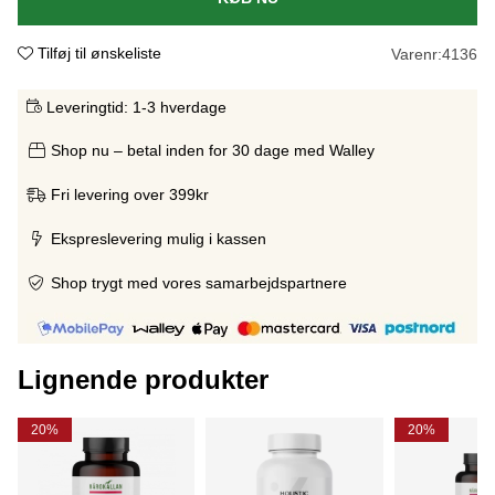
Tilføj til ønskeliste
Varenr:
4136
Leveringtid:
1-3 hverdage
Shop nu – betal inden for 30 dage med Walley
Fri levering over 399kr
Ekspreslevering mulig i kassen
Shop trygt med vores samarbejdspartnere
Lignende produkter
20%
20%