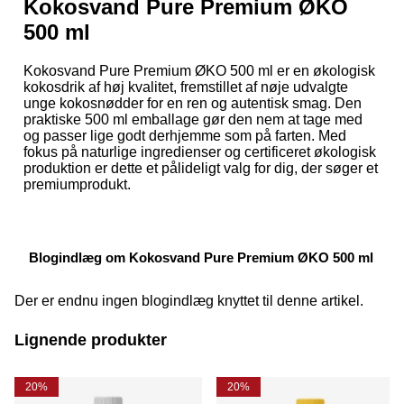
Kokosvand Pure Premium ØKO
500 ml
Kokosvand Pure Premium ØKO 500 ml er en økologisk
kokosdrik af høj kvalitet, fremstillet af nøje udvalgte
unge kokosnødder for en ren og autentisk smag. Den
praktiske 500 ml emballage gør den nem at tage med
og passer lige godt derhjemme som på farten. Med
fokus på naturlige ingredienser og certificeret økologisk
produktion er dette et pålideligt valg for dig, der søger et
premiumprodukt.
Blogindlæg om Kokosvand Pure Premium ØKO 500 ml
Der er endnu ingen blogindlæg knyttet til denne artikel.
Lignende produkter
20%
20%