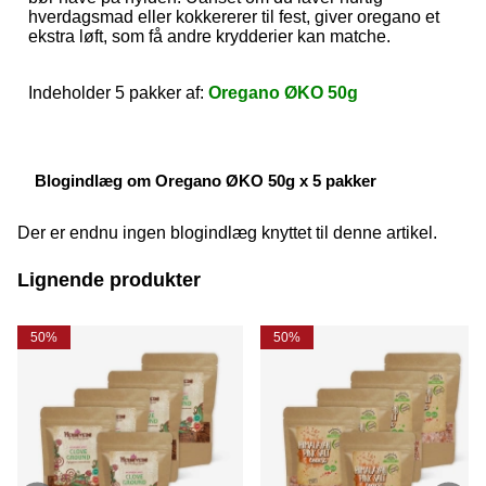
hverdagsmad eller kokkererer til fest, giver oregano et
ekstra løft, som få andre krydderier kan matche.
Indeholder 5 pakker af:
Oregano ØKO 50g
Blogindlæg om Oregano ØKO 50g x 5 pakker
Der er endnu ingen blogindlæg knyttet til denne artikel.
Lignende produkter
50%
50%