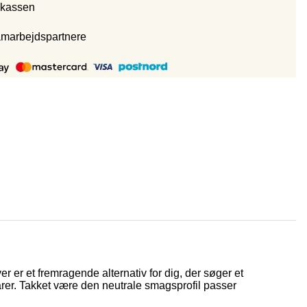
 kassen
amarbejdspartnere
er er et fremragende alternativ for dig, der søger et
varer. Takket være den neutrale smagsprofil passer