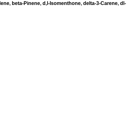
lene, beta-Pinene, d,l-Isomenthone, delta-3-Carene, dl-