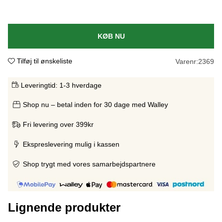
KØB NU
Tilføj til ønskeliste
Varenr:
2369
Leveringtid:
1-3 hverdage
Shop nu – betal inden for 30 dage med Walley
Fri levering over 399kr
Ekspreslevering mulig i kassen
Shop trygt med vores samarbejdspartnere
Lignende produkter