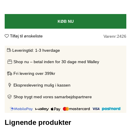
KØB NU
Tilføj til ønskeliste
Varenr:
2426
Leveringtid:
1-3 hverdage
Shop nu – betal inden for 30 dage med Walley
Fri levering over 399kr
Ekspreslevering mulig i kassen
Shop trygt med vores samarbejdspartnere
Lignende produkter