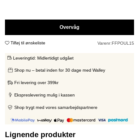
Overvåg
Tilføj til ønskeliste
Varenr:
FFPOUL15
Leveringtid:
Midlertidigt udgået
Shop nu – betal inden for 30 dage med Walley
Fri levering over 399kr
Ekspreslevering mulig i kassen
Shop trygt med vores samarbejdspartnere
Lignende produkter