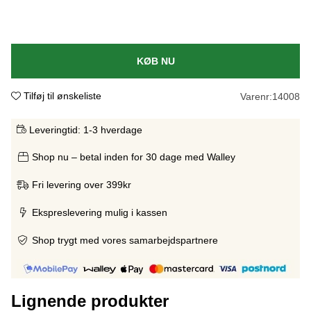
KØB NU
Tilføj til ønskeliste
Varenr:
14008
Leveringtid:
1-3 hverdage
Shop nu – betal inden for 30 dage med Walley
Fri levering over 399kr
Ekspreslevering mulig i kassen
Shop trygt med vores samarbejdspartnere
Lignende produkter