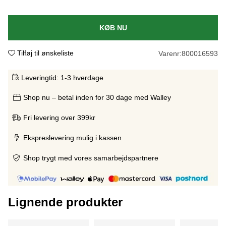
KØB NU
Tilføj til ønskeliste
Varenr:
800016593
Leveringtid:
1-3 hverdage
Shop nu – betal inden for 30 dage med Walley
Fri levering over 399kr
Ekspreslevering mulig i kassen
Shop trygt med vores samarbejdspartnere
Lignende produkter