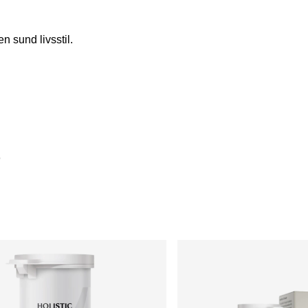
n sund livsstil.