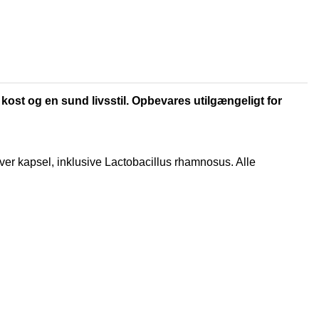
 kost og en sund livsstil. Opbevares utilgængeligt for
hver kapsel, inklusive Lactobacillus rhamnosus. Alle