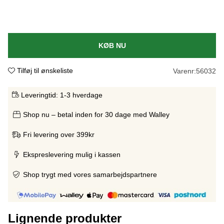
KØB NU
Tilføj til ønskeliste
Varenr:
56032
Leveringtid:
1-3 hverdage
Shop nu – betal inden for 30 dage med Walley
Fri levering over 399kr
Ekspreslevering mulig i kassen
Shop trygt med vores samarbejdspartnere
Lignende produkter