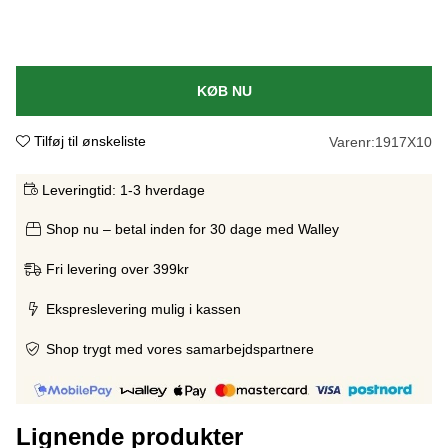
KØB NU
Tilføj til ønskeliste
Varenr:
1917X10
Leveringtid:
1-3 hverdage
Shop nu – betal inden for 30 dage med Walley
Fri levering over 399kr
Ekspreslevering mulig i kassen
Shop trygt med vores samarbejdspartnere
Lignende produkter