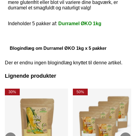
mere glutenfrit eller blot vil variere dine bagværk, er
durramel et smagfuldt og naturligt valg!
Indeholder 5 pakker af:
Durramel ØKO 1kg
Blogindlæg om Durramel ØKO 1kg x 5 pakker
Der er endnu ingen blogindlæg knyttet til denne artikel.
Lignende produkter
30%
50%