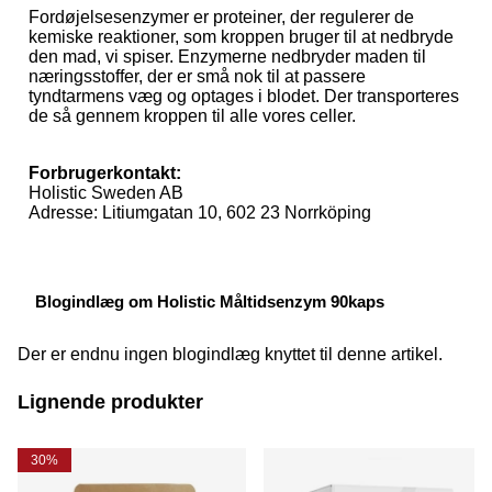
Fordøjelsesenzymer er proteiner, der regulerer de
kemiske reaktioner, som kroppen bruger til at nedbryde
den mad, vi spiser. Enzymerne nedbryder maden til
næringsstoffer, der er små nok til at passere
tyndtarmens væg og optages i blodet. Der transporteres
de så gennem kroppen til alle vores celler.
Forbrugerkontakt:
Holistic Sweden AB
Adresse: Litiumgatan 10, 602 23 Norrköping
Blogindlæg om Holistic Måltidsenzym 90kaps
Der er endnu ingen blogindlæg knyttet til denne artikel.
Lignende produkter
30%