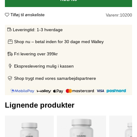
Tilføj til ønskeliste
Varenr:
10200
Leveringtid:
1-3 hverdage
Shop nu – betal inden for 30 dage med Walley
Fri levering over 399kr
Ekspreslevering mulig i kassen
Shop trygt med vores samarbejdspartnere
Lignende produkter