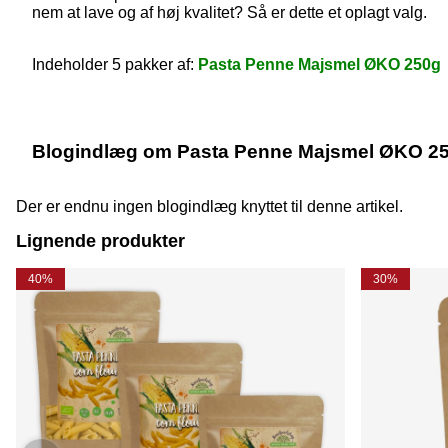
nem at lave og af høj kvalitet? Så er dette et oplagt valg.
Indeholder 5 pakker af:
Pasta Penne Majsmel ØKO 250g
Blogindlæg om Pasta Penne Majsmel ØKO 25
Der er endnu ingen blogindlæg knyttet til denne artikel.
Lignende produkter
40%
30%