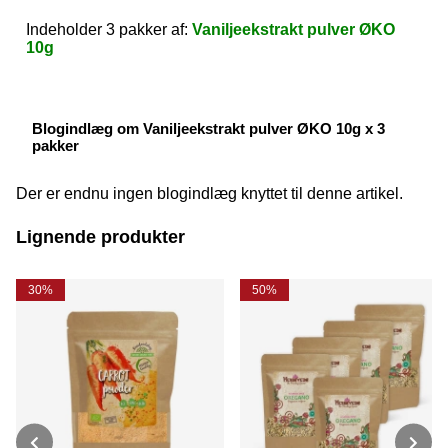
Indeholder 3 pakker af:
Vaniljeekstrakt pulver ØKO
10g
Blogindlæg om Vaniljeekstrakt pulver ØKO 10g x 3
pakker
Der er endnu ingen blogindlæg knyttet til denne artikel.
Lignende produkter
30%
50%